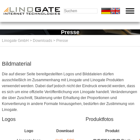
Presse
Linogate GmbH
> Downloads
> Presse
Bildmaterial
Die auf dieser Seite bereitgestellten Logos und Bilddateien dürfen
ausschließlich im Zusammenhang mit Linogate und Linogate Produkten
verwendet werden. Dabei darf jedoch nicht der Eindruck erweckt werden, dass
es sich um eine offizielle Veröffentlichung von Linogate handelt. Veränderungen
die über Zuschnitt, Skalierung unter Erhaltung der Proportionen und
Konvertierung in andere Formate hinausgehen, bedürfen der Zustimmung von
Linogate.
Logos
Produktfotos
Logo
Download
Produkt