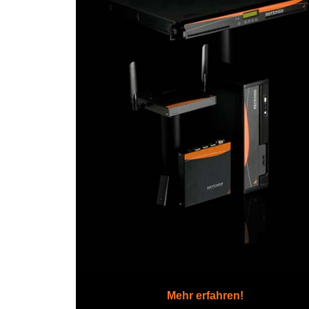
Mehr erfahren!