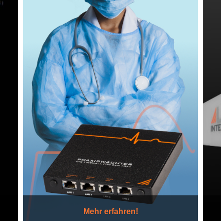
Mehr erfahren!