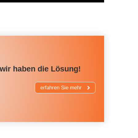
wir haben die Lösung!
erfahren Sie mehr