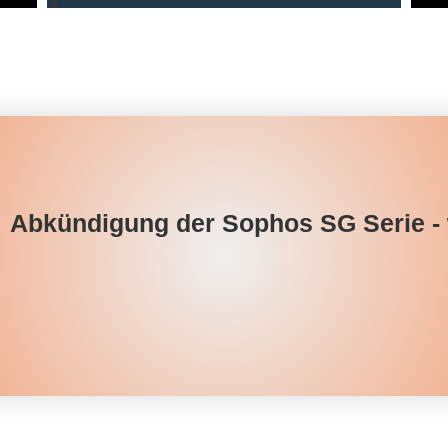
Abkündigung der Sophos SG Serie - 