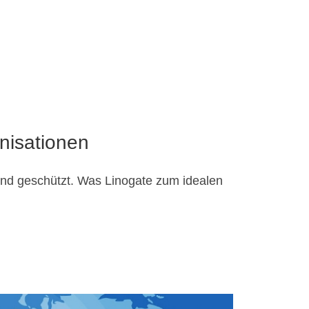
nisationen
end geschützt. Was Linogate zum idealen