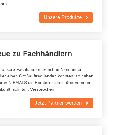
ors.
Unsere Produkte
eue zu Fachhändlern
an unsere Fachhändler. Sonst an Niemanden.
er einen Großauftrag landen konnten, so haben
ahren NIEMALS als Hersteller direkt übernommen
kunft nicht tun. Versprochen.
Jetzt Partner werden