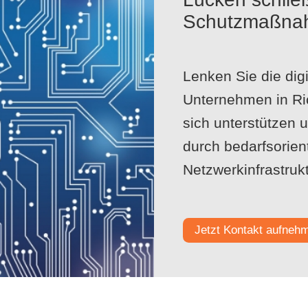
Schutzmaßna
Lenken Sie die digi
Unternehmen in Ri
sich unterstützen 
durch bedarfsorien
Netzwerkinfrastrukt
Jetzt Kontakt aufneh