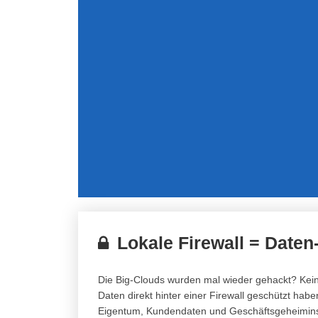
Lokale Firewall = Daten
Die Big-Clouds wurden mal wieder gehackt? Kein 
Daten direkt hinter einer Firewall geschützt hab
Eigentum, Kundendaten und Geschäftsgeheimins