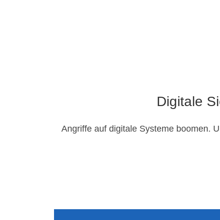
Digitale 
Angriffe auf digitale Systeme boomen. 