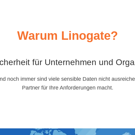
Warum Linogate?
Sicherheit für Unternehmen und Orga
Und noch immer sind viele sensible Daten nicht ausreich
Partner für Ihre Anforderungen macht.