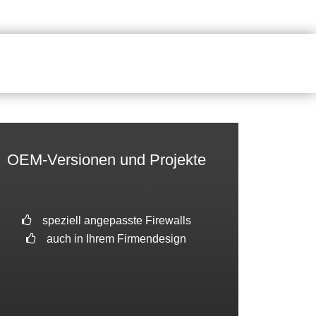
OEM-Versionen und Projekte
speziell angepasste Firewalls
auch in Ihrem Firmendesign