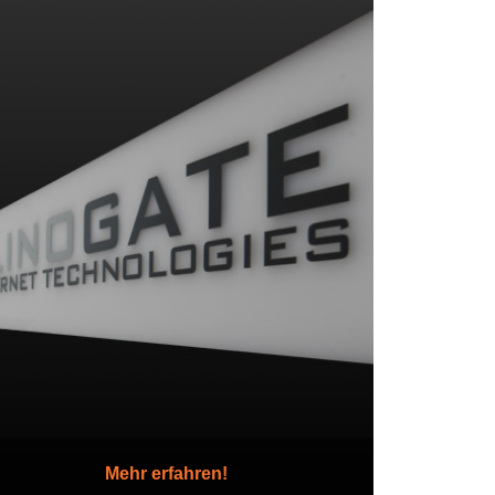
Mehr erfahren!